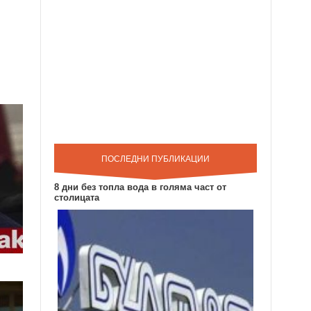
ПОСЛЕДНИ ПУБЛИКАЦИИ
8 дни без топла вода в голяма част от
столицата