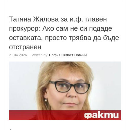
Татяна Жилова за и.ф. главен
прокурор: Ако сам не си подаде
оставката, просто трябва да бъде
отстранен
21.04.2026
Written by:
София Област Новини