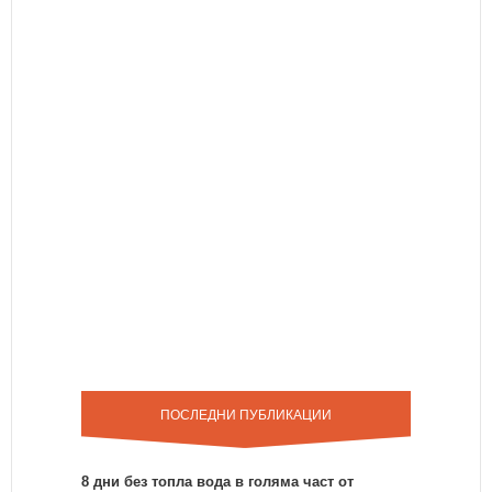
ПОСЛЕДНИ ПУБЛИКАЦИИ
8 дни без топла вода в голяма част от