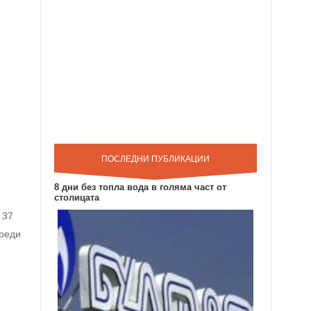
ПОСЛЕДНИ ПУБЛИКАЦИИ
8 дни без топла вода в голяма част от
столицата
 37
Преди